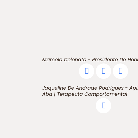
Marcelo Colonato - Presidente De Hon
Jaqueline De Andrade Rodrigues - Ap
Aba | Terapeuta Comportamental