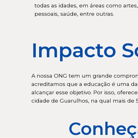
todas as idades, em áreas como artes,
pessoais, saúde, entre outras.
Impacto S
A nossa ONG tem um grande compromis
acreditamos que a educação é uma das
alcançar esse objetivo. Por isso, ofer
cidade de Guarulhos, na qual mais de 
Conheç