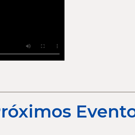
róximos Event