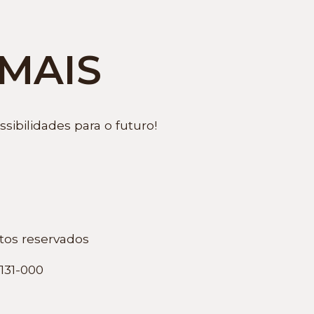
MAIS
ibilidades para o futuro!
tos reservados
131-000