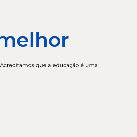
 melhor
. Acreditamos que a educação é uma