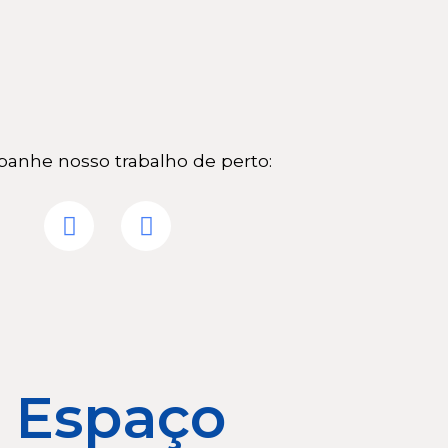
anhe nosso trabalho de perto:
 Espaço